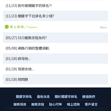
(11/23) 如何做關鍵字的排名?!
(11/23) 關鍵字下拉排名多少錢?
(05/27) SEO服務流程為何?
(05/08) 網路行銷的整體規劃.
(01/18) 師母她...
(01/18) 我朋友她...
(01/18) 問問題
關鍵字排名
最新消息
關於關鍵字排名
連絡我們
服務項目
服務流程
貼心叮嚀
線上諮詢
客戶留言