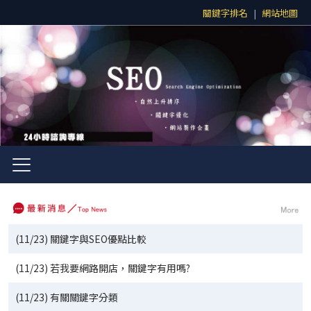
關鍵字排名
|
網站地圖
(11/23) 關鍵字與SEO優點比較
(11/23) 若我要網路開店，關鍵字有用嗎?
(11/23) 有關關鍵字分類